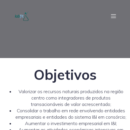
Objetivos
Valorizar os recursos naturais produzidos na região
centro como integradores de produtos
transacionáveis de valor acrescentado;
Consolidar o trabalho em rede envolvendo entidades
empresariais e entidades do sistema I&I em consórcio;
Aumentar o investimento empresarial em I&I;
Aumentar as atividades económicas intensivas em