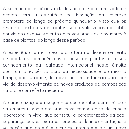
A seleção das espécies incluídas no projeto foi realizada de
acordo com a estratégia de inovação da empresa
promotora ao longo do próximo quinquénio, visto que os
restantes extratos de plantas serão valorizados na Labfit
por via do desenvolvimento de novos produtos inovadores à
base de plantas, ao longo desse período.
A experiência da empresa promotora no desenvolvimento
de produtos farmacêuticos à base de plantas e o seu
conhecimento da realidade internacional neste âmbito
apontam a evidência clara da necessidade e ao mesmo
tempo, oportunidade, de inovar no sector farmacêutico por
via do desenvolvimento de novos produtos de composição
natural e com efeito medicinal.
A caracterização da segurança dos extratos permitirá criar
na empresa promotora uma nova competência de ensaio
laboratorial in vitro, que constitui a caracterização da eco-
segurança destes extratos, processo de implementação e
validação que dotará a empresa promotora de um novo