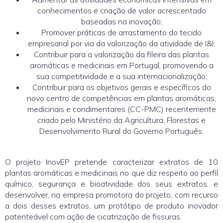
conhecimentos e criação de valor acrescentado
baseadas na inovação;
Promover práticas de arrastamento do tecido
empresarial por via da valorização da atividade de I&I;
Contribuir para a valorização da fileira das plantas
aromáticas e medicinais em Portugal, promovendo a
sua competitividade e a sua internacionalização;
Contribuir para os objetivos gerais e específicos do
novo centro de competências em plantas aromáticas,
medicinais e condimentares (CC-PMC) recentemente
criado pelo Ministério da Agricultura, Florestas e
Desenvolvimento Rural do Governo Português.
O projeto InovEP pretende caracterizar extratos de 10
plantas aromáticas e medicinais no que diz respeito ao perfil
químico, segurança e bioatividade dos seus extratos; e
desenvolver, na empresa promotora do projeto, com recurso
a dois desses extratos, um protótipo de produto inovador
patenteável com ação de cicatrização de fissuras.