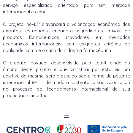
serviço especializado orientado para um mercado
internacional e global.
O projeto InovEP alavancará a valorização económica dos
extratos estudados enquanto ingredientes ativos de
produtos farmacêuticos inovadores em mercados
económicos internacionais, com exigentes critérios de
qualidade, como é o caso da indústria farmacêutica.
O produto inovador desenvolvido pela Labfit ainda no
âmbito deste projeto e que constitui por esta via um
objetivo do mesmo, será protegido sob a forma de patente
internacional (PCT) de modo a sustentar a sua valorização
no processo de licenciamento internacional da sua
propriedade industrial.